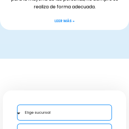
realiza de forma adecuada.
LEER MÁS »
ELIGE
SUCURSAL
NOMBRE