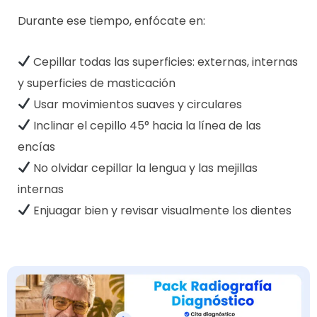
Durante ese tiempo, enfócate en:
Cepillar todas las superficies: externas, internas
y superficies de masticación
Usar movimientos suaves y circulares
Inclinar el cepillo 45° hacia la línea de las
encías
No olvidar cepillar la lengua y las mejillas
internas
Enjuagar bien y revisar visualmente los dientes