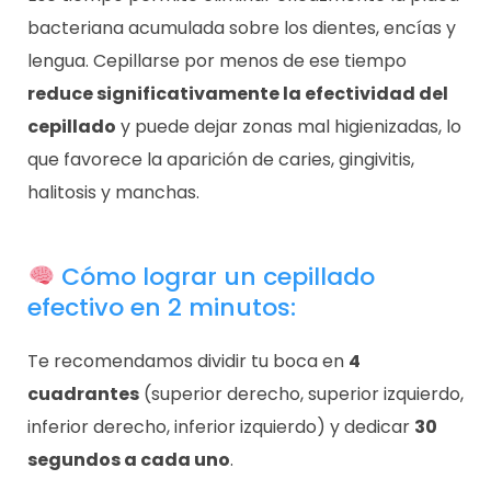
bacteriana acumulada sobre los dientes, encías y
lengua. Cepillarse por menos de ese tiempo
reduce significativamente la efectividad del
cepillado
y puede dejar zonas mal higienizadas, lo
que favorece la aparición de caries, gingivitis,
halitosis y manchas.
Cómo lograr un cepillado
efectivo en 2 minutos:
Te recomendamos dividir tu boca en
4
cuadrantes
(superior derecho, superior izquierdo,
inferior derecho, inferior izquierdo) y dedicar
30
segundos a cada uno
.