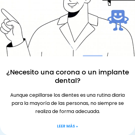
¿Necesito una corona o un implante
dental?
Aunque cepillarse los dientes es una rutina diaria
para la mayoría de las personas, no siempre se
realiza de forma adecuada.
LEER MÁS »