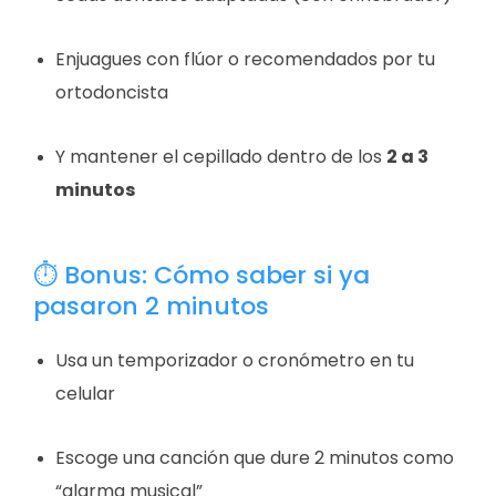
Enjuagues con flúor o recomendados por tu
ortodoncista
Y mantener el cepillado dentro de los
2 a 3
minutos
⏱ Bonus: Cómo saber si ya
pasaron 2 minutos
Usa un temporizador o cronómetro en tu
celular
Escoge una canción que dure 2 minutos como
“alarma musical”