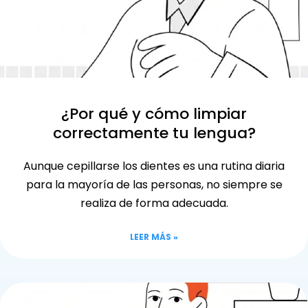
¿Por qué y cómo limpiar
correctamente tu lengua?
Aunque cepillarse los dientes es una rutina diaria
para la mayoría de las personas, no siempre se
realiza de forma adecuada.
LEER MÁS »