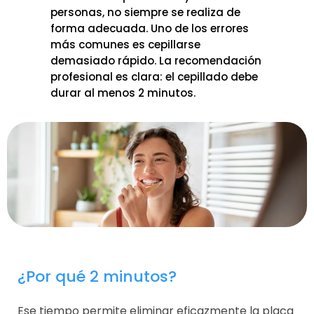
personas, no siempre se realiza de
forma adecuada. Uno de los errores
más comunes es cepillarse
demasiado rápido. La recomendación
profesional es clara: el cepillado debe
durar al menos 2 minutos.
¿Por qué 2 minutos?
Ese tiempo permite eliminar eficazmente la placa