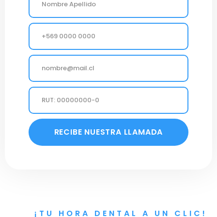
TELÉFONO
EMAIL
RUT
RECIBE NUESTRA LLAMADA
¡TU HORA DENTAL A UN CLIC!