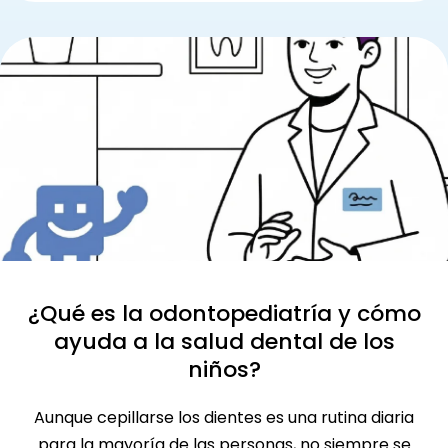
¿Qué es la odontopediatría y cómo
ayuda a la salud dental de los
niños?
Aunque cepillarse los dientes es una rutina diaria
para la mayoría de las personas, no siempre se