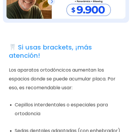
Si usas brackets, ¡más
atención!
Los aparatos ortodóncicos aumentan los
espacios donde se puede acumular placa. Por
eso, es recomendable usar:
Cepillos interdentales o especiales para
ortodoncia
Sedas dentales adaptadas (con enhebrador)