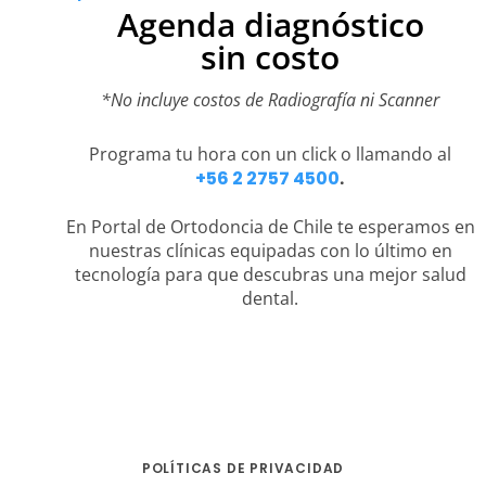
Agenda diagnóstico
sin costo
*No incluye costos de Radiografía ni Scanner
Programa tu hora con un click o llamando al
+56 2 2757 4500
.
En Portal de Ortodoncia de Chile te esperamos en
nuestras clínicas equipadas con lo último en
tecnología para que descubras una mejor salud
dental.
POLÍTICAS DE PRIVACIDAD