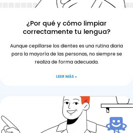
¿Por qué y cómo limpiar
correctamente tu lengua?
Aunque cepillarse los dientes es una rutina diaria
para la mayoría de las personas, no siempre se
realiza de forma adecuada.
LEER MÁS »