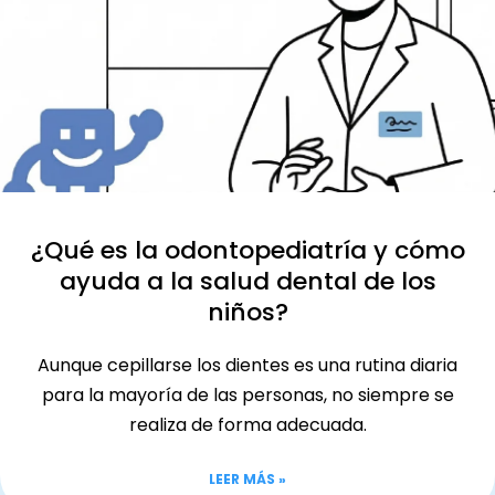
¿Qué es la odontopediatría y cómo
ayuda a la salud dental de los
niños?
Aunque cepillarse los dientes es una rutina diaria
para la mayoría de las personas, no siempre se
realiza de forma adecuada.
LEER MÁS »