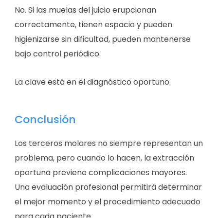
No. Si las muelas del juicio erupcionan
correctamente, tienen espacio y pueden
higienizarse sin dificultad, pueden mantenerse
bajo control periódico.
La clave está en el diagnóstico oportuno.
Conclusión
Los terceros molares no siempre representan un
problema, pero cuando lo hacen, la extracción
oportuna previene complicaciones mayores.
Una evaluación profesional permitirá determinar
el mejor momento y el procedimiento adecuado
para cada paciente.