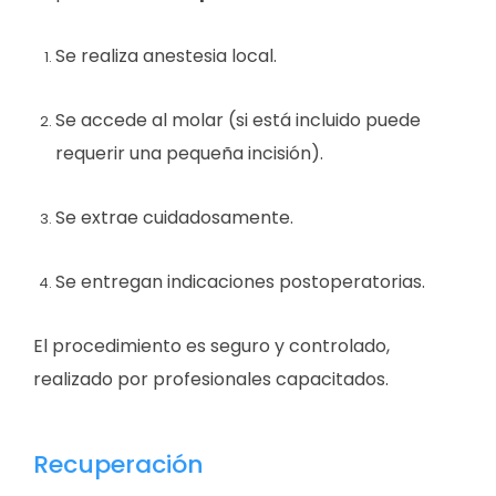
Se realiza anestesia local.
Se accede al molar (si está incluido puede
requerir una pequeña incisión).
Se extrae cuidadosamente.
Se entregan indicaciones postoperatorias.
El procedimiento es seguro y controlado,
realizado por profesionales capacitados.
Recuperación