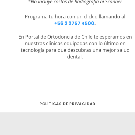
*No incluye costos de Radiografía ni Scanner
Programa tu hora con un click o llamando al
+56 2 2757 4500
.
En Portal de Ortodoncia de Chile te esperamos en
nuestras clínicas equipadas con lo último en
tecnología para que descubras una mejor salud
dental.
POLÍTICAS DE PRIVACIDAD