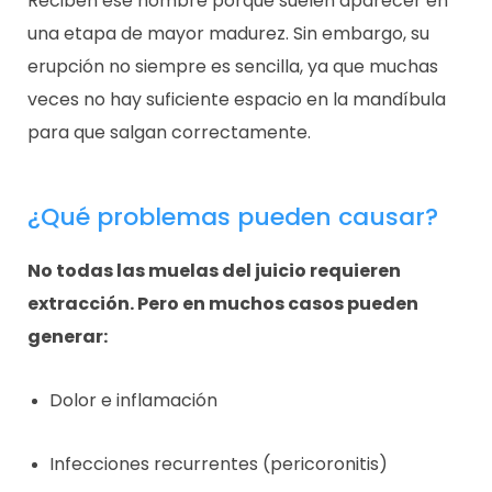
Reciben ese nombre porque suelen aparecer en
una etapa de mayor madurez. Sin embargo, su
erupción no siempre es sencilla, ya que muchas
veces no hay suficiente espacio en la mandíbula
para que salgan correctamente.
¿Qué problemas pueden causar?
No todas las muelas del juicio requieren
extracción. Pero en muchos casos pueden
generar:
Dolor e inflamación
Infecciones recurrentes (pericoronitis)