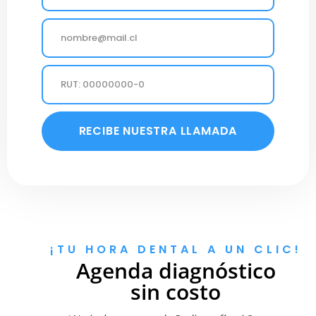
EMAIL
RUT
RECIBE NUESTRA LLAMADA
¡TU HORA DENTAL A UN CLIC!
Agenda diagnóstico
sin costo