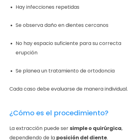
Hay infecciones repetidas
Se observa daño en dientes cercanos
No hay espacio suficiente para su correcta
erupción
Se planea un tratamiento de ortodoncia
Cada caso debe evaluarse de manera individual.
¿Cómo es el procedimiento?
La extracción puede ser
simple o quirúrgica
,
dependiendo de la
posición del diente
.