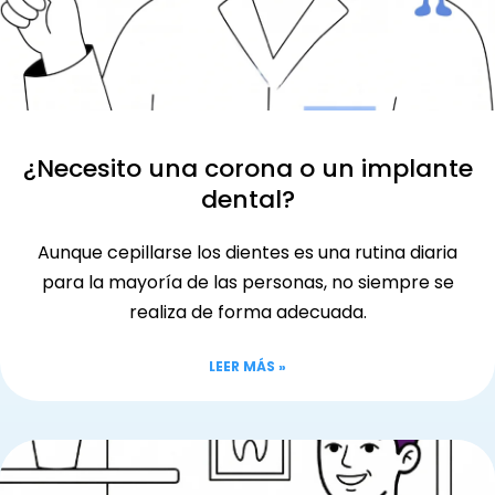
¿Necesito una corona o un implante
dental?
Aunque cepillarse los dientes es una rutina diaria
para la mayoría de las personas, no siempre se
realiza de forma adecuada.
LEER MÁS »