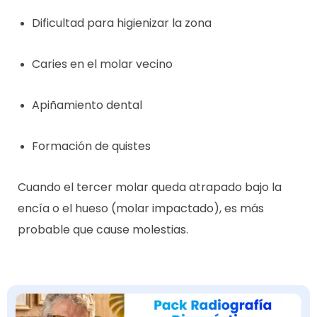
Dificultad para higienizar la zona
Caries en el molar vecino
Apiñamiento dental
Formación de quistes
Cuando el tercer molar queda atrapado bajo la
encía o el hueso (molar impactado), es más
probable que cause molestias.