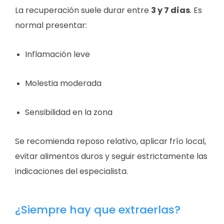
La recuperación suele durar entre
3 y 7 días
. Es
normal presentar:
Inflamación leve
Molestia moderada
Sensibilidad en la zona
Se recomienda reposo relativo, aplicar frío local,
evitar alimentos duros y seguir estrictamente las
indicaciones del especialista.
¿Siempre hay que extraerlas?