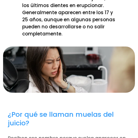
los últimos dientes en erupcionar.
Generalmente aparecen entre los 17 y
25 años, aunque en algunas personas
pueden no desarrollarse o no salir
completamente.
¿Por qué se llaman muelas del
juicio?