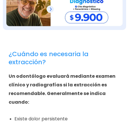
¿Cuándo es necesaria la
extracción?
Un odontólogo evaluará mediante examen
clínico y radiografías si la extracción es
recomendable. Generalmente se indica
cuando:
Existe dolor persistente